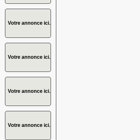
Votre annonce ici.
Votre annonce ici.
Votre annonce ici.
Votre annonce ici.