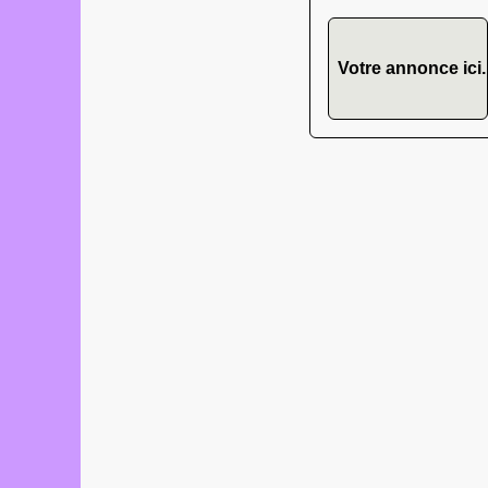
Votre annonce ici.