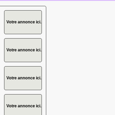
Votre annonce ici.
Votre annonce ici.
Votre annonce ici.
Votre annonce ici.