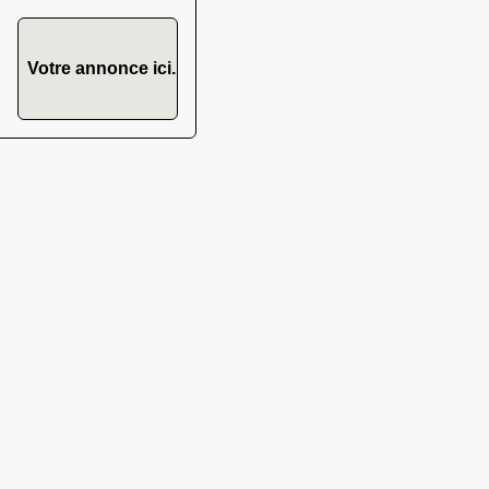
Votre annonce ici.