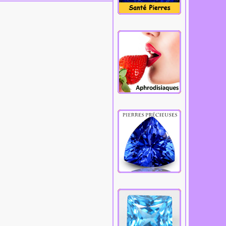
Cliquez.