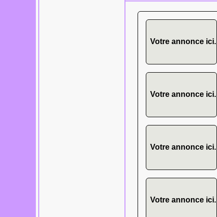
Votre annonce ici.
Votre annonce ici.
Votre annonce ici.
Votre annonce ici.
Les tuiles bois,