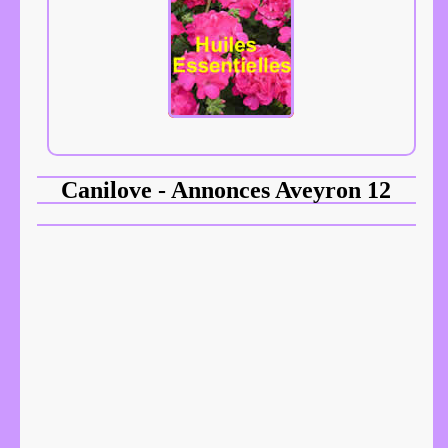
Canilove - Annonces Aveyron 12