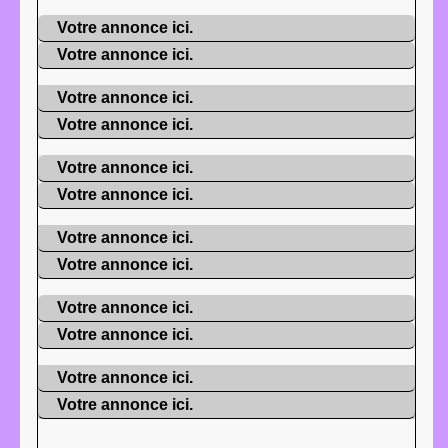
Votre annonce ici.
Votre annonce ici.
Votre annonce ici.
Votre annonce ici.
Votre annonce ici.
Votre annonce ici.
Votre annonce ici.
Votre annonce ici.
Votre annonce ici.
Votre annonce ici.
Votre annonce ici.
Votre annonce ici.