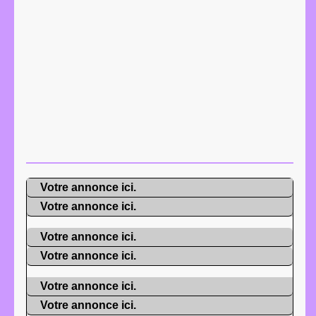
Votre annonce ici.
Votre annonce ici.
Votre annonce ici.
Votre annonce ici.
Votre annonce ici.
Votre annonce ici.