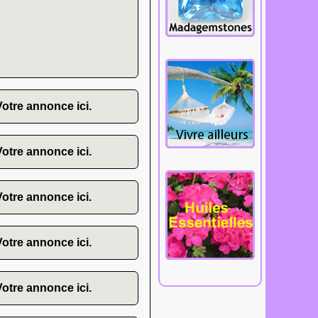
Votre annonce ici.
Votre annonce ici.
Votre annonce ici.
Votre annonce ici.
Votre annonce ici.