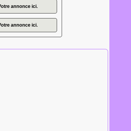
Votre annonce ici.
Votre annonce ici.