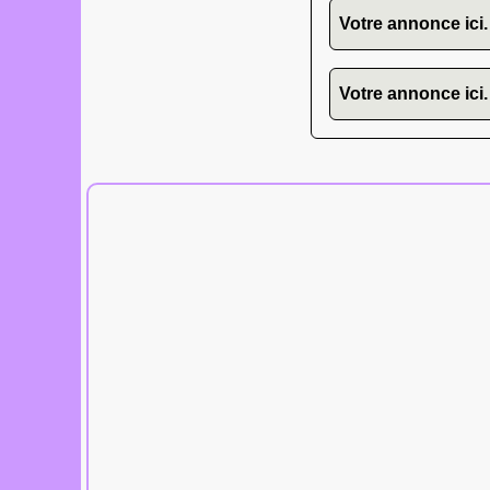
Votre annonce ici.
Votre annonce ici.