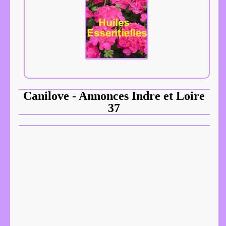
Canilove - Annonces Indre et Loire
37