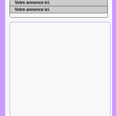
Votre annonce ici.
Votre annonce ici.