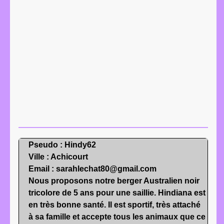
Pseudo : Hindy62
Ville : Achicourt
Email : sarahlechat80@gmail.com
Nous proposons notre berger Australien noir
tricolore de 5 ans pour une saillie. Hindiana est
en très bonne santé. Il est sportif, très attaché
à sa famille et accepte tous les animaux que ce