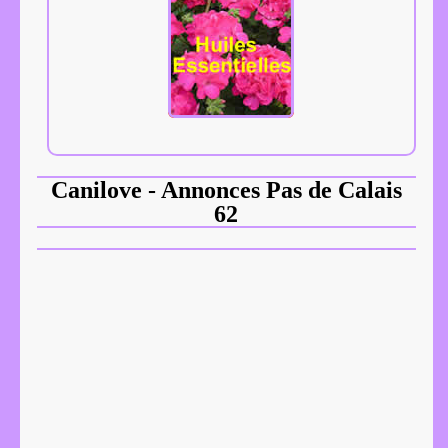
Canilove - Annonces Pas de Calais
62