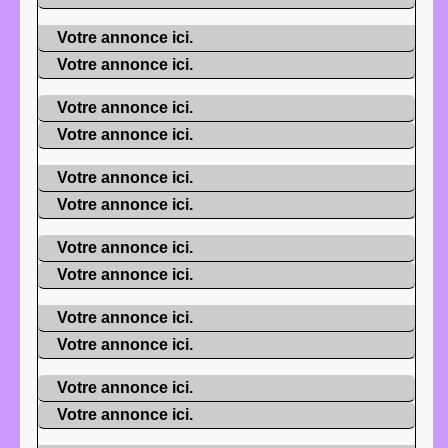
Votre annonce ici.
Votre annonce ici.
Votre annonce ici.
Votre annonce ici.
Votre annonce ici.
Votre annonce ici.
Votre annonce ici.
Votre annonce ici.
Votre annonce ici.
Votre annonce ici.
Votre annonce ici.
Votre annonce ici.