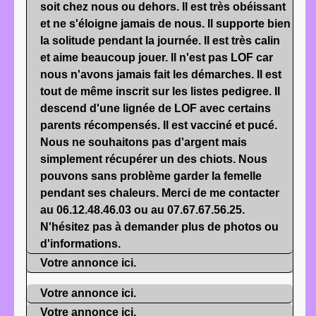
soit chez nous ou dehors. Il est très obéissant
et ne s'éloigne jamais de nous. Il supporte bien
la solitude pendant la journée. Il est très calin
et aime beaucoup jouer. Il n'est pas LOF car
nous n'avons jamais fait les démarches. Il est
tout de même inscrit sur les listes pedigree. Il
descend d'une lignée de LOF avec certains
parents récompensés. Il est vacciné et pucé.
Nous ne souhaitons pas d'argent mais
simplement récupérer un des chiots. Nous
pouvons sans problème garder la femelle
pendant ses chaleurs. Merci de me contacter
au 06.12.48.46.03 ou au 07.67.67.56.25.
N'hésitez pas à demander plus de photos ou
d'informations.
Votre annonce ici.
Votre annonce ici.
Votre annonce ici.