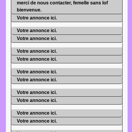
merci de nous contacter, femelle sans lof
bienvenue.
Votre annonce ici.
Votre annonce ici.
Votre annonce ici.
Votre annonce ici.
Votre annonce ici.
Votre annonce ici.
Votre annonce ici.
Votre annonce ici.
Votre annonce ici.
Votre annonce ici.
Votre annonce ici.