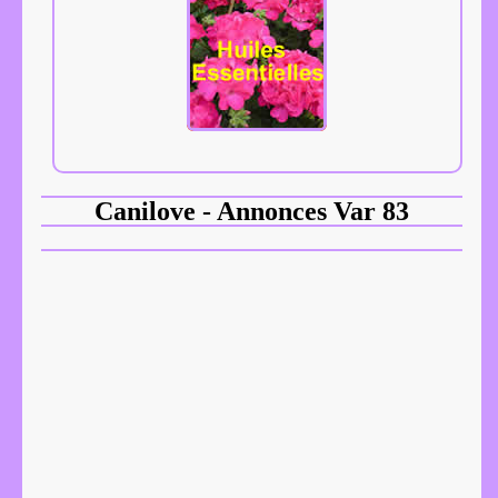
Canilove - Annonces Var 83