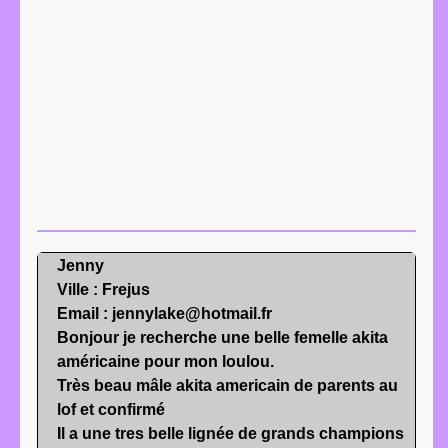
Jenny
Ville : Frejus
Email : jennylake@hotmail.fr
Bonjour je recherche une belle femelle akita
américaine pour mon loulou.
Très beau mâle akita americain de parents au
lof et confirmé
Il a une tres belle lignée de grands champions