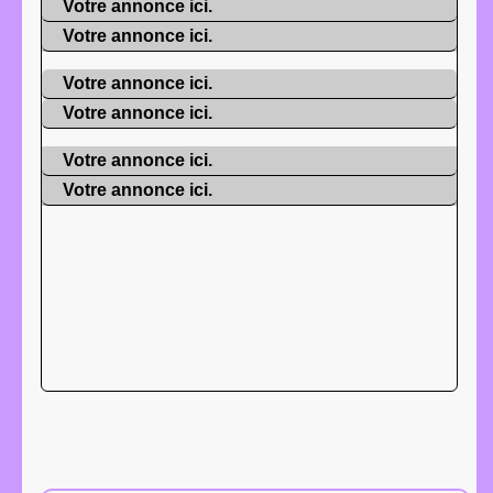
Votre annonce ici.
Votre annonce ici.
Votre annonce ici.
Votre annonce ici.
Votre annonce ici.
Votre annonce ici.