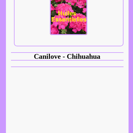
Canilove - Chihuahua