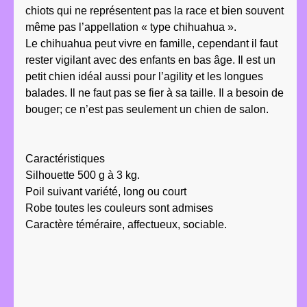
chiots qui ne représentent pas la race et bien souvent
même pas l’appellation « type chihuahua ».
Le chihuahua peut vivre en famille, cependant il faut
rester vigilant avec des enfants en bas âge. Il est un
petit chien idéal aussi pour l’agility et les longues
balades. Il ne faut pas se fier à sa taille. Il a besoin de
bouger; ce n’est pas seulement un chien de salon.
Caractéristiques
Silhouette 500 g à 3 kg.
Poil suivant variété, long ou court
Robe toutes les couleurs sont admises
Caractère téméraire, affectueux, sociable.