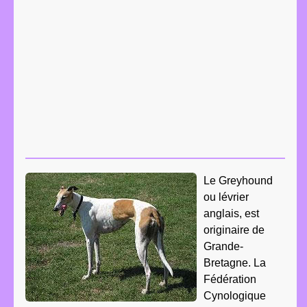
Le Greyhound
ou lévrier
anglais, est
originaire de
Grande-
Bretagne. La
Fédération
Cynologique