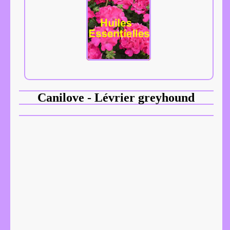
Canilove - Lévrier greyhound