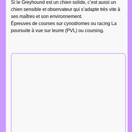
Si le Greyhound est un chien solide, c’est aussi un
chien sensible et observateur qui s’adapte très vite à
ses maîtres et son environnement.
Épreuves de courses sur cynodromes ou racing La
poursuite à vue sur leurre (PVL) ou coursing.