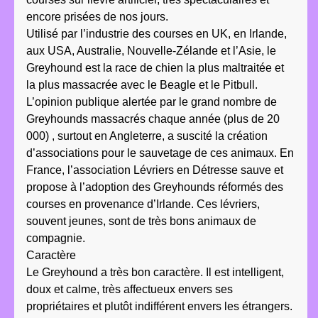
encore prisées de nos jours.
Utilisé par l’industrie des courses en UK, en Irlande,
aux USA, Australie, Nouvelle-Zélande et l’Asie, le
Greyhound est la race de chien la plus maltraitée et
la plus massacrée avec le Beagle et le Pitbull.
L’opinion publique alertée par le grand nombre de
Greyhounds massacrés chaque année (plus de 20
000) , surtout en Angleterre, a suscité la création
d’associations pour le sauvetage de ces animaux. En
France, l’association Lévriers en Détresse sauve et
propose à l’adoption des Greyhounds réformés des
courses en provenance d’Irlande. Ces lévriers,
souvent jeunes, sont de très bons animaux de
compagnie.
Caractère
Le Greyhound a très bon caractère. Il est intelligent,
doux et calme, très affectueux envers ses
propriétaires et plutôt indifférent envers les étrangers.