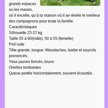
grands espaces
ou les marais,
où il excelle, qu’à la maison où il se révèle le meilleur
des compagnons pour toute la famille.
Caractéristiques
Silhouette 23-27 kg
Taille 55 à 60(mâle), 50 à 55 (femelle)
Poil rude
Tête grande, longue. Moustaches, barbe et sourcils
prononcés.
Yeux jaunes foncés, bruns
Oreilles tombantes
Queue portée horizontalement, souvent écourtée.