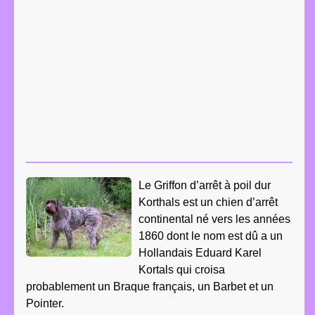
Le Griffon d’arrêt à poil dur
Korthals est un chien d’arrêt
continental né vers les années
1860 dont le nom est dû a un
Hollandais Eduard Karel
Kortals qui croisa
probablement un Braque français, un Barbet et un
Pointer.