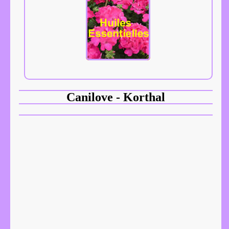
Canilove - Korthal