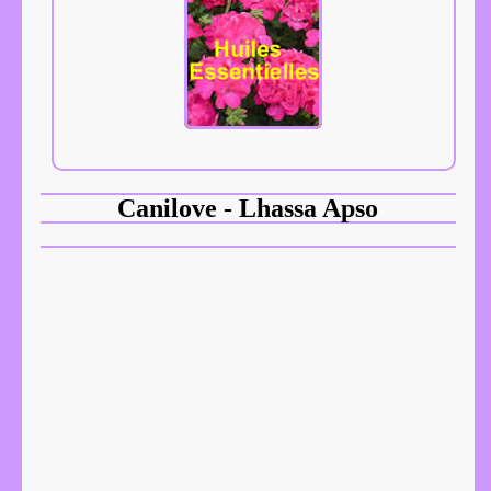
Canilove - Lhassa Apso