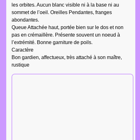
les orbites. Aucun blanc visible ni à la base ni au
sommet de l’oeil. Oreilles Pendantes, franges
abondantes.
Queue Attachée haut, portée bien sur le dos et non
pas en crémaillère. Présente souvent un noeud à
l’extrémité. Bonne garniture de poils.
Caractère
Bon gardien, affectueux, très attaché à son maître,
rustique