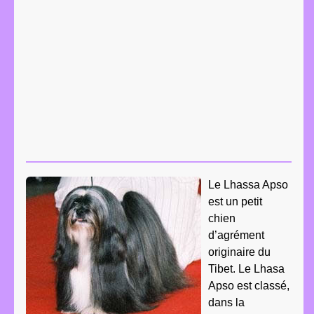
Le Lhassa Apso
est un petit
chien
d’agrément
originaire du
Tibet. Le Lhasa
Apso est classé,
dans la