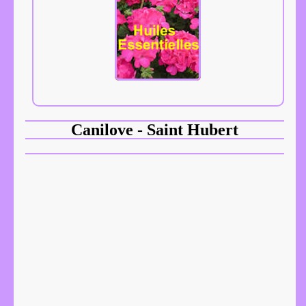
Canilove - Saint Hubert