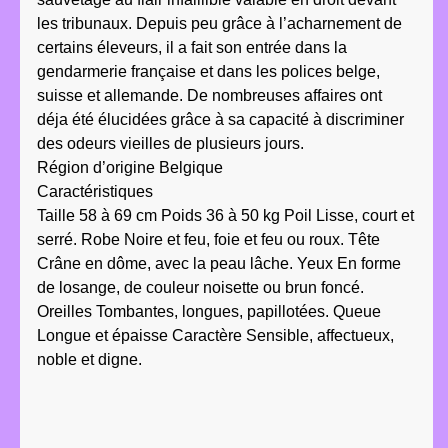
les tribunaux. Depuis peu grâce à l’acharnement de
certains éleveurs, il a fait son entrée dans la
gendarmerie française et dans les polices belge,
suisse et allemande. De nombreuses affaires ont
déja été élucidées grâce à sa capacité à discriminer
des odeurs vieilles de plusieurs jours.
Région d’origine Belgique
Caractéristiques
Taille 58 à 69 cm Poids 36 à 50 kg Poil Lisse, court et
serré. Robe Noire et feu, foie et feu ou roux. Tête
Crâne en dôme, avec la peau lâche. Yeux En forme
de losange, de couleur noisette ou brun foncé.
Oreilles Tombantes, longues, papillotées. Queue
Longue et épaisse Caractère Sensible, affectueux,
noble et digne.